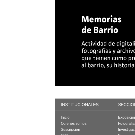
INSTITUCIONALES
SECCIO
Inicio
Exposicio
Quiénes somos
Fotografí
Suscripción
Investigac