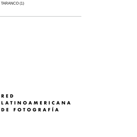
TARANCO (1)