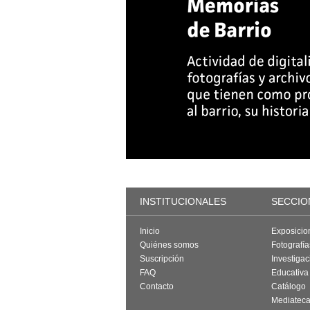
INSTITUCIONALES
SECCIO
Inicio
Exposicio
Quiénes somos
Fotografí
Suscripción
Investigac
FAQ
Educativa
Contacto
Catálogo
Mediatec