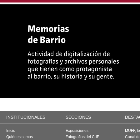
INSTITUCIONALES
SECCIONES
DESTA
Inicio
Exposiciones
MUFF, fes
Quiénes somos
Fotografías del CdF
Canal d