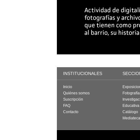
INSTITUCIONALES
SECCIO
Inicio
Exposicio
Quiénes somos
Fotografí
Suscripción
Investigac
FAQ
Educativa
Contacto
Catálogo
Mediatec