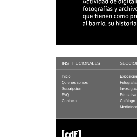
INSTITUCIONALES
SECCIO
Inicio
Exposicio
Quiénes somos
Fotografí
Suscripción
Investigac
FAQ
Educativa
Contacto
Catálogo
Mediatec