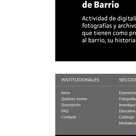
INSTITUCIONALES
SECCIO
Inicio
Exposicio
Quiénes somos
Fotografí
Suscripción
Investigac
FAQ
Educativa
Contacto
Catálogo
Mediatec