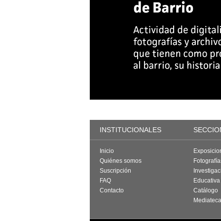
INSTITUCIONALES
SECCIO
Inicio
Exposicio
Quiénes somos
Fotografí
Suscripción
Investigac
FAQ
Educativa
Contacto
Catálogo
Mediatec