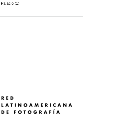
Palacio (1)