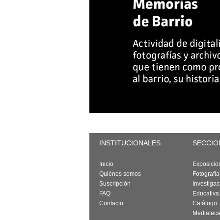
INSTITUCIONALES
SECCIO
Inicio
Exposicio
Quiénes somos
Fotografí
Suscripción
Investigac
FAQ
Educativa
Contacto
Catálogo
Mediatec