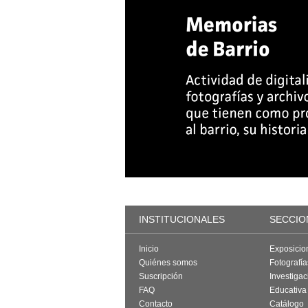
INSTITUCIONALES
SECCIO
Inicio
Exposicio
Quiénes somos
Fotografí
Suscripción
Investigac
FAQ
Educativa
Contacto
Catálogo