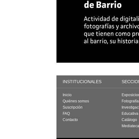
INSTITUCIONALES
SECCIO
Inicio
Exposicio
Quiénes somos
Fotografí
Suscripción
Investigac
FAQ
Educativa
Contacto
Catálogo
Mediatec