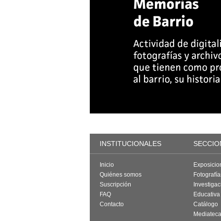
INSTITUCIONALES
SECCIO
Inicio
Exposicio
Quiénes somos
Fotografí
Suscripción
Investigac
FAQ
Educativa
Contacto
Catálogo
Mediatec