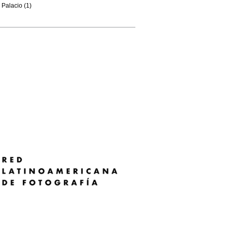
Palacio (1)