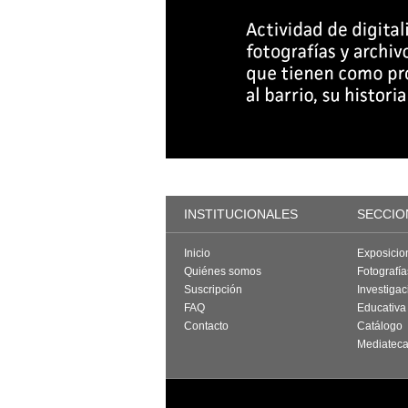
INSTITUCIONALES
SECCIO
Inicio
Exposicio
Quiénes somos
Fotografí
Suscripción
Investigac
FAQ
Educativa
Contacto
Catálogo
Mediatec