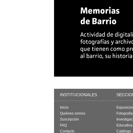
INSTITUCIONALES
SECCIO
Inicio
Exposicio
Quiénes somos
Fotografí
Suscripción
Investigac
FAQ
Educativa
Contacto
Catálogo