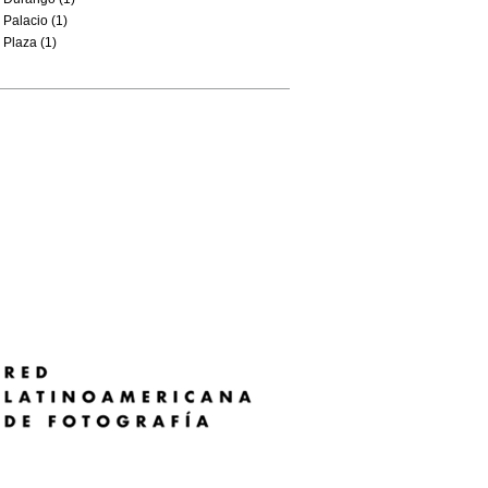
Palacio (1)
Plaza (1)