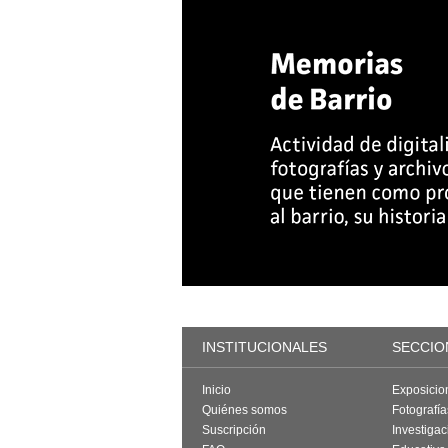
INSTITUCIONALES
SECCIO
Inicio
Exposicio
Quiénes somos
Fotografí
Suscripción
Investigac