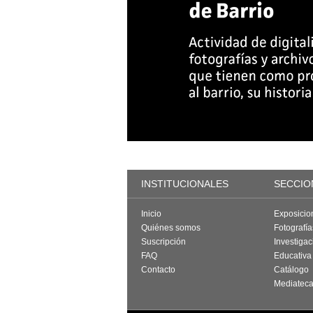
INSTITUCIONALES
SECCIO
Inicio
Exposicio
Quiénes somos
Fotografí
Suscripción
Investigac
FAQ
Educativa
Contacto
Catálogo
Mediatec