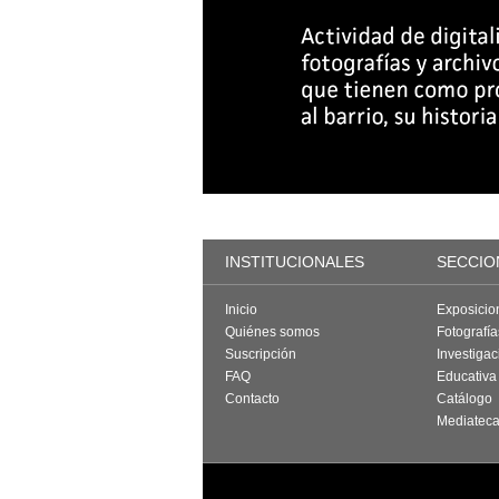
INSTITUCIONALES
SECCIO
Inicio
Exposicio
Quiénes somos
Fotografí
Suscripción
Investigac
FAQ
Educativa
Contacto
Catálogo
Mediatec