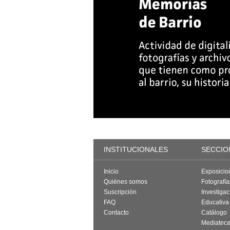
INSTITUCIONALES
SECCIO
Inicio
Exposicio
Quiénes somos
Fotografí
Suscripción
Investigac
FAQ
Educativa
Contacto
Catálogo
Mediatec