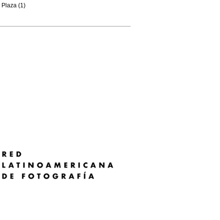
Plaza (1)