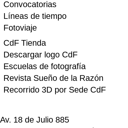
Convocatorias
Líneas de tiempo
Fotoviaje
CdF Tienda
Descargar logo CdF
Escuelas de fotografía
Revista Sueño de la Razón
Recorrido 3D por Sede CdF
Av. 18 de Julio 885