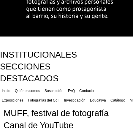
INSTITUCIONALES
SECCIONES
DESTACADOS
Inicio
Quiénes somos
Suscripción
FAQ
Contacto
Exposiciones
Fotografías del CdF
Investigación
Educativa
Catálogo
M
MUFF, festival de fotografía
Canal de YouTube