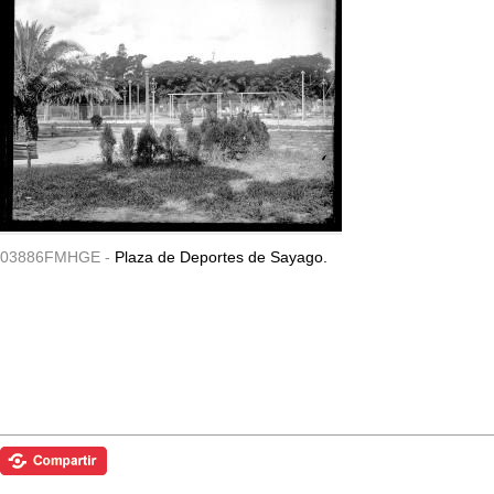
03886FMHGE -
Plaza de Deportes de Sayago.