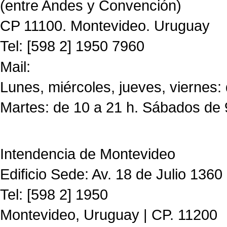
(entre Andes y Convención)
CP 11100. Montevideo. Uruguay
Tel: [598 2] 1950 7960
Mail:
CdF@imm.gub.uy
Lunes, miércoles, jueves, viernes:
Martes: de 10 a 21 h. Sábados de 
Intendencia de Montevideo
Edificio Sede: Av. 18 de Julio 1360
Tel: [598 2] 1950
Montevideo, Uruguay | CP. 11200