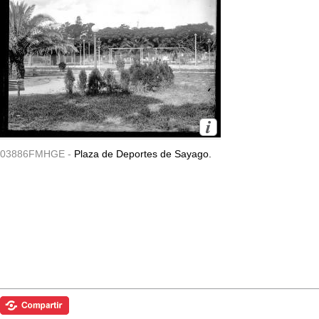
03886FMHGE -
Plaza de Deportes de Sayago.