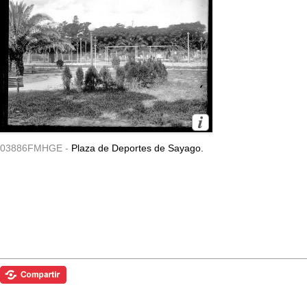
03886FMHGE -
Plaza de Deportes de Sayago.