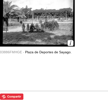
03886FMHGE -
Plaza de Deportes de Sayago.