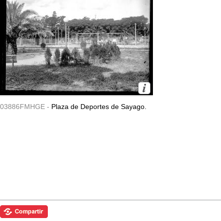
03886FMHGE -
Plaza de Deportes de Sayago.