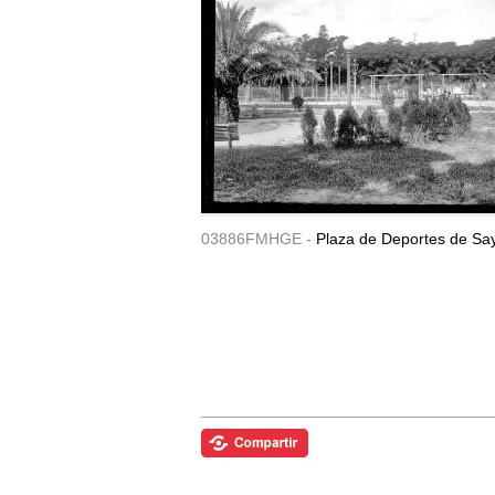
03886FMHGE -
Plaza de Deportes de Sa