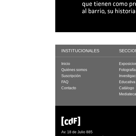
INSTITUCIONALES
SECCIO
Inicio
Exposicio
Quiénes somos
Fotografí
Suscripción
Investigac
FAQ
Educativa
Contacto
Catálogo
Mediatec
Av. 18 de Julio 885