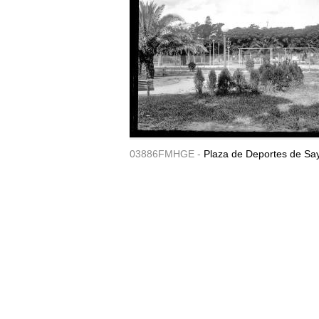
03886FMHGE -
Plaza de Deportes de Sa