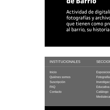
INSTITUCIONALES
SECCIO
Inicio
Exposicio
Quiénes somos
Fotografí
Suscripción
Investigac
FAQ
Educativa
Contacto
Catálogo
Mediatec