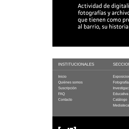
INSTITUCIONALES
SECCIO
Inicio
Exposicio
Quiénes somos
Fotografí
Suscripción
Investigac
FAQ
Educativa
Contacto
Catálogo
Mediatec