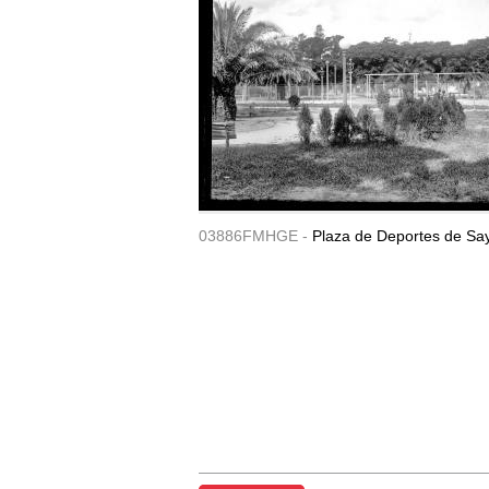
03886FMHGE -
Plaza de Deportes de Sa