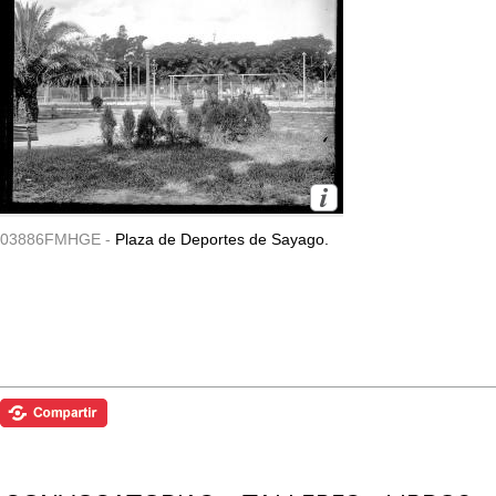
03886FMHGE -
Plaza de Deportes de Sayago.