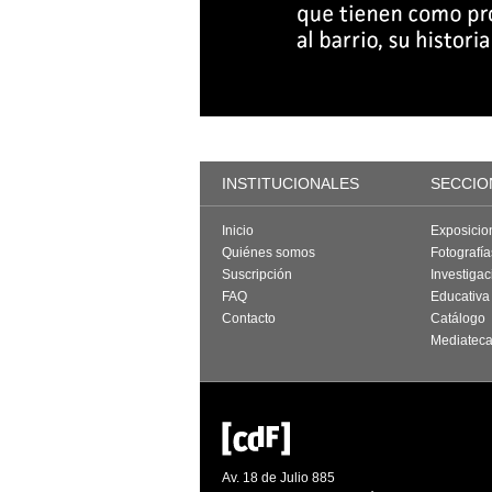
INSTITUCIONALES
SECCIO
Inicio
Exposicio
Quiénes somos
Fotografí
Suscripción
Investigac
FAQ
Educativa
Contacto
Catálogo
Mediatec
Av. 18 de Julio 885