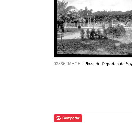
03886FMHGE -
Plaza de Deportes de Sa