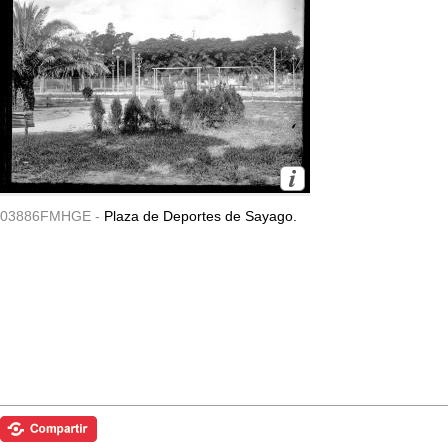
03886FMHGE -
Plaza de Deportes de Sayago.