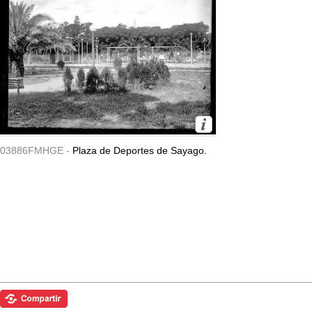
03886FMHGE -
Plaza de Deportes de Sayago.