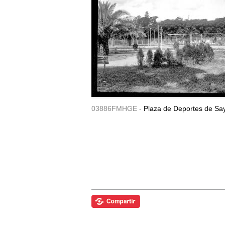
03886FMHGE -
Plaza de Deportes de Sa