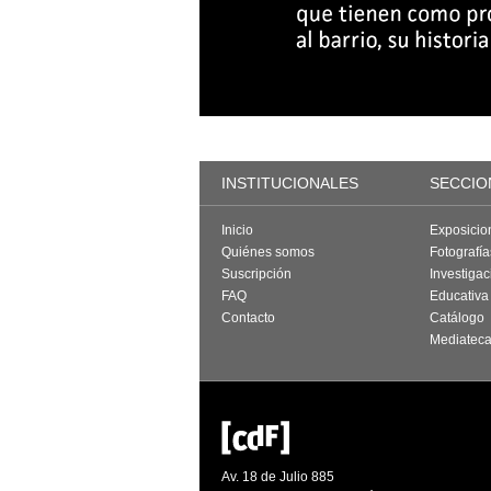
INSTITUCIONALES
SECCIO
Inicio
Exposicio
Quiénes somos
Fotografí
Suscripción
Investigac
FAQ
Educativa
Contacto
Catálogo
Mediatec
Av. 18 de Julio 885