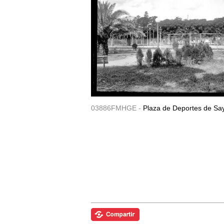
03886FMHGE -
Plaza de Deportes de Sa