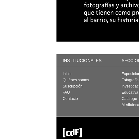
INSTITUCIONALES
SECCIO
Inicio
Exposicio
Quiénes somos
Fotografí
Suscripción
Investigac
FAQ
Educativa
Contacto
Catálogo
Mediatec