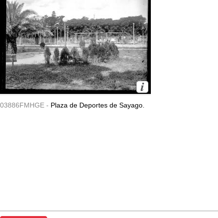
03886FMHGE -
Plaza de Deportes de Sayago.