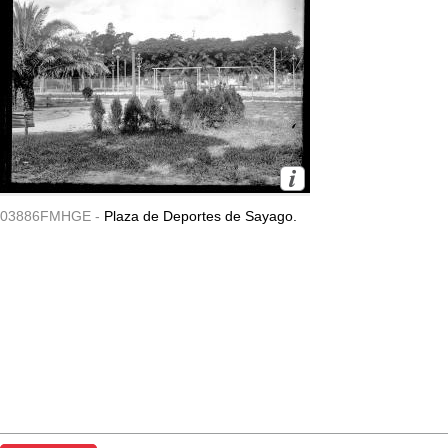
03886FMHGE -
Plaza de Deportes de Sayago.