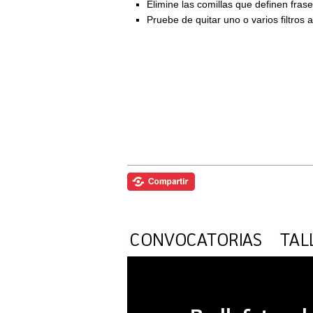
Elimine las comillas que definen fra
Pruebe de quitar uno o varios filtros 