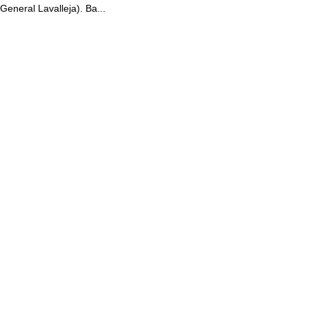
General Lavalleja). Ba...