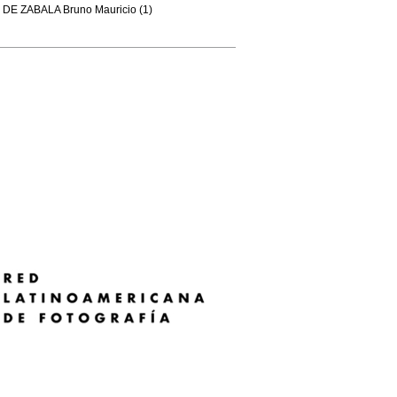
DE ZABALA Bruno Mauricio (1)