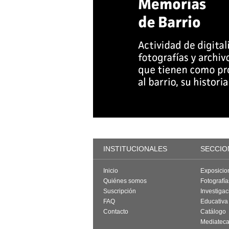
INSTITUCIONALES
SECCIO
Inicio
Exposicio
Quiénes somos
Fotografí
Suscripción
Investigac
FAQ
Educativa
Contacto
Catálogo
Mediatec