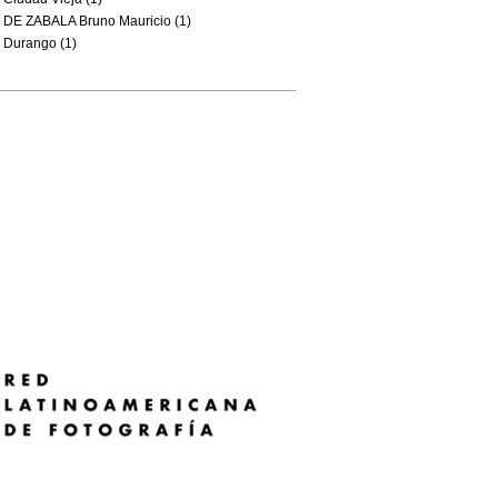
DE ZABALA Bruno Mauricio (1)
Durango (1)