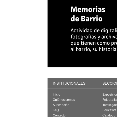
INSTITUCIONALES
SECCIO
Inicio
Exposicio
Quiénes somos
Fotografí
Suscripción
Investigac
FAQ
Educativa
Contacto
Catálogo