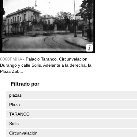
0060FMHA -
Palacio Taranco. Circunvalación
Durango y calle Solís. Adelante a la derecha, la
Plaza Zab...
Filtrado por
plazas
Plaza
TARANCO
Solís
Circunvalación