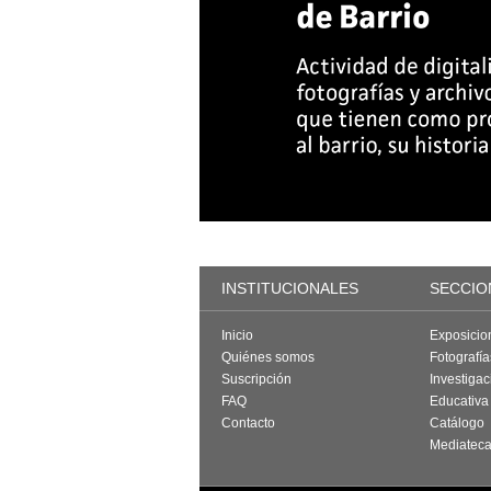
INSTITUCIONALES
SECCIO
Inicio
Exposicio
Quiénes somos
Fotografí
Suscripción
Investigac
FAQ
Educativa
Contacto
Catálogo
Mediatec