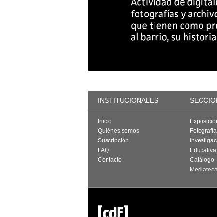
INSTITUCIONALES
SECCIO
Inicio
Exposicio
Quiénes somos
Fotografí
Suscripción
Investigac
FAQ
Educativa
Contacto
Catálogo
Mediatec