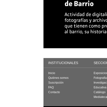
INSTITUCIONALES
SECCIO
Inicio
Exposicio
Quiénes somos
Fotografí
Suscripción
Investigac
FAQ
Educativa
Contacto
Catálogo
Mediatec