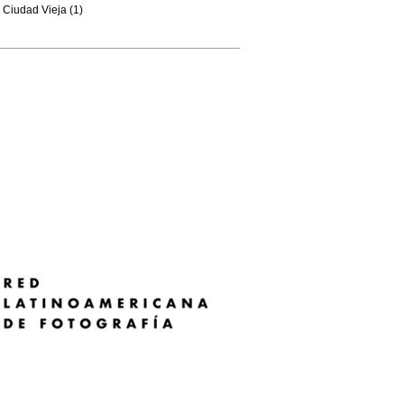
Ciudad Vieja (1)