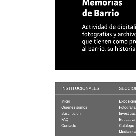
INSTITUCIONALES
SECCIO
Inicio
Exposicio
Quiénes somos
Fotografí
Suscripción
Investigac
FAQ
Educativa
Contacto
Catálogo
Mediatec