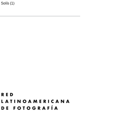
Solís (1)