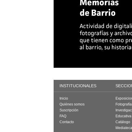
INSTITUCIONALES
SECCIO
Inicio
Exposicio
Quiénes somos
Fotografí
Suscripción
Investigac
FAQ
Educativa
Contacto
Catálogo
Mediatec