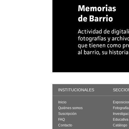
INSTITUCIONALES
SECCIO
Inicio
Exposicio
Quiénes somos
Fotografí
Suscripción
Investigac
FAQ
Educativa
Contacto
Catálogo