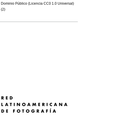
Dominio Público (Licencia CC0 1.0 Universal)
(2)