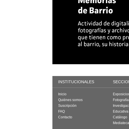
INSTITUCIONALES
SECCIO
Inicio
Exposicio
Quiénes somos
Fotografí
Suscripción
Investigac
FAQ
Educativa
Contacto
Catálogo
Mediatec