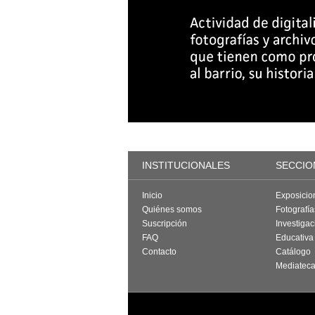
INSTITUCIONALES
SECCIO
Inicio
Exposicio
Quiénes somos
Fotografí
Suscripción
Investigac
FAQ
Educativa
Contacto
Catálogo
Mediatec