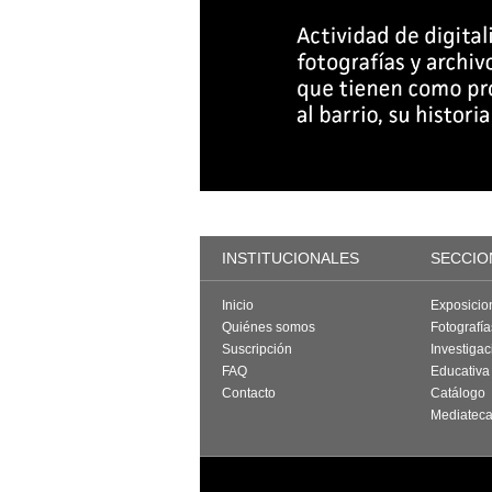
INSTITUCIONALES
SECCIO
Inicio
Exposicio
Quiénes somos
Fotografí
Suscripción
Investigac
FAQ
Educativa
Contacto
Catálogo
Mediatec