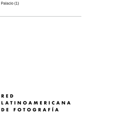
Palacio (1)