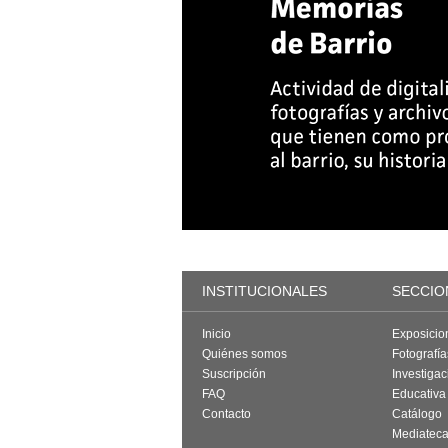
INSTITUCIONALES
SECCIO
Inicio
Exposicio
Quiénes somos
Fotografí
Suscripción
Investigac
FAQ
Educativa
Contacto
Catálogo
Mediatec