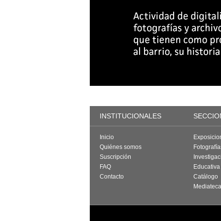
INSTITUCIONALES
SECCIO
Inicio
Exposicio
Quiénes somos
Fotografí
Suscripción
Investigac
FAQ
Educativa
Contacto
Catálogo
Mediatec