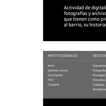
INSTITUCIONALES
SECCIO
Inicio
Exposicio
Quiénes somos
Fotografí
Suscripción
Investigac
FAQ
Educativa
Contacto
Catálogo
Mediatec